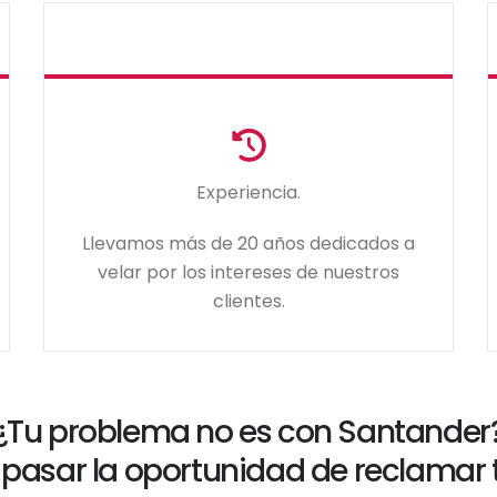
Experiencia.
Llevamos más de 20 años dedicados a
velar por los intereses de nuestros
clientes.
¿Tu problema no es con Santander
 pasar la oportunidad de reclamar t