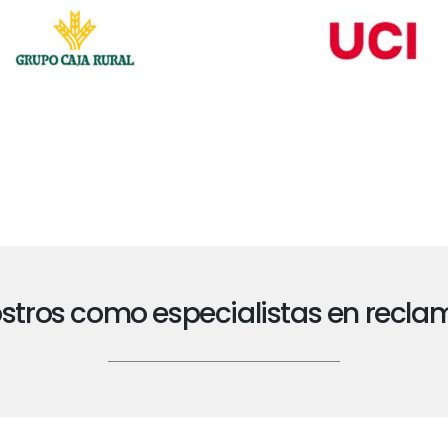
ostros como especialistas en recl