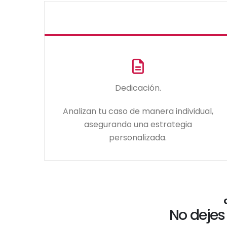
Dedicación.
Analizan tu caso de manera individual,
asegurando una estrategia
personalizada.
No dejes