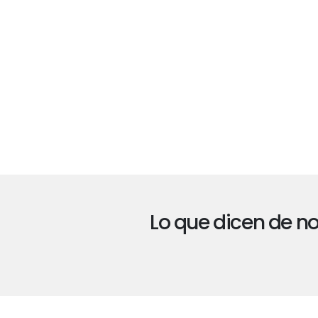
Lo que dicen de n