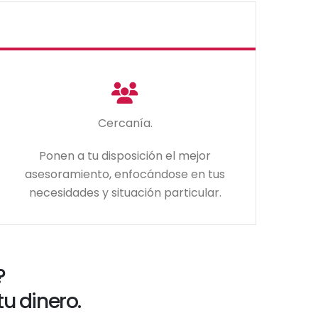
Cercanía.
Ponen a tu disposición el mejor
asesoramiento, enfocándose en tus
necesidades y situación particular.
?
u dinero.