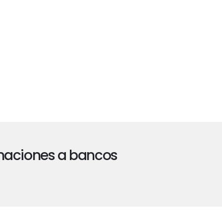
amaciones a bancos