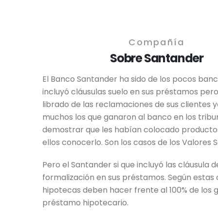
Compañía
Sobre Santander
El Banco Santander ha sido de los pocos ban
incluyó cláusulas suelo en sus préstamos pero
librado de las reclamaciones de sus clientes 
muchos los que ganaron al banco en los tribu
demostrar que les habían colocado productos
ellos conocerlo. Son los casos de los Valores 
Pero el Santander si que incluyó las cláusula 
formalización en sus préstamos. Según estas c
hipotecas deben hacer frente al 100% de los g
préstamo hipotecario.